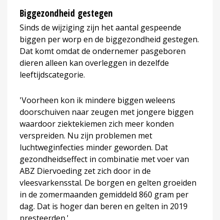
Biggezondheid gestegen
Sinds de wijziging zijn het aantal gespeende
biggen per worp en de biggezondheid gestegen.
Dat komt omdat de ondernemer pasgeboren
dieren alleen kan overleggen in dezelfde
leeftijdscategorie.
'Voorheen kon ik mindere biggen weleens
doorschuiven naar zeugen met jongere biggen
waardoor ziektekiemen zich meer konden
verspreiden. Nu zijn problemen met
luchtweginfecties minder geworden. Dat
gezondheidseffect in combinatie met voer van
ABZ Diervoeding zet zich door in de
vleesvarkensstal. De borgen en gelten groeiden
in de zomermaanden gemiddeld 860 gram per
dag. Dat is hoger dan beren en gelten in 2019
presteerden.'