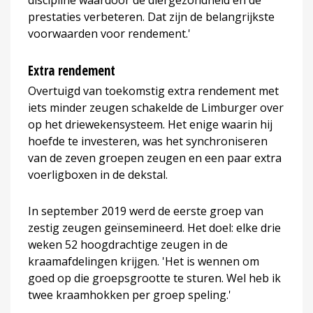
prestaties verbeteren. Dat zijn de belangrijkste
voorwaarden voor rendement.'
Extra rendement
Overtuigd van toekomstig extra rendement met
iets minder zeugen schakelde de Limburger over
op het driewekensysteem. Het enige waarin hij
hoefde te investeren, was het synchroniseren
van de zeven groepen zeugen en een paar extra
voerligboxen in de dekstal.
In september 2019 werd de eerste groep van
zestig zeugen geïnsemineerd. Het doel: elke drie
weken 52 hoogdrachtige zeugen in de
kraamafdelingen krijgen. 'Het is wennen om
goed op die groepsgrootte te sturen. Wel heb ik
twee kraamhokken per groep speling.'