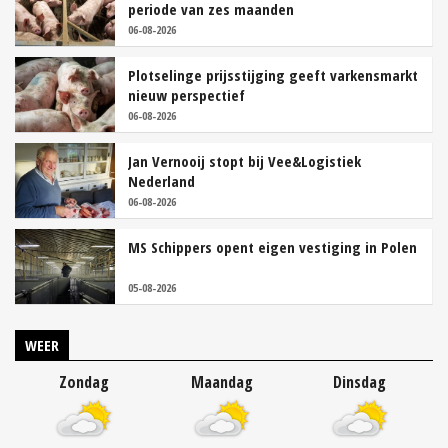
periode van zes maanden
06-08-2026
Plotselinge prijsstijging geeft varkensmarkt
nieuw perspectief
06-08-2026
Jan Vernooij stopt bij Vee&Logistiek
Nederland
06-08-2026
MS Schippers opent eigen vestiging in Polen
05-08-2026
WEER
Zondag
Maandag
Dinsdag