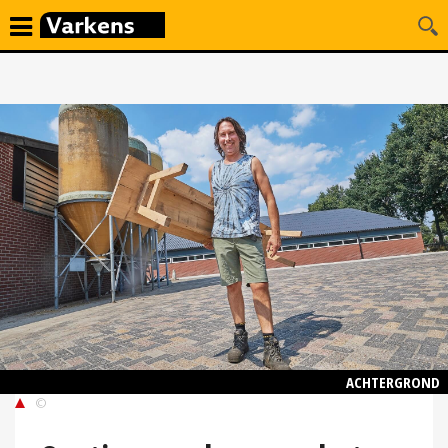
ACHTERGROND
©