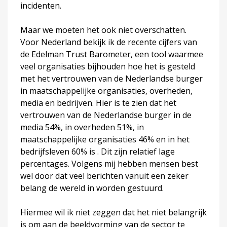
incidenten.
Maar we moeten het ook niet overschatten.
Voor Nederland bekijk ik de recente cijfers van
de Edelman Trust Barometer, een tool waarmee
veel organisaties bijhouden hoe het is gesteld
met het vertrouwen van de Nederlandse burger
in maatschappelijke organisaties, overheden,
media en bedrijven. Hier is te zien dat het
vertrouwen van de Nederlandse burger in de
media 54%, in overheden 51%, in
maatschappelijke organisaties 46% en in het
bedrijfsleven 60% is . Dit zijn relatief lage
percentages. Volgens mij hebben mensen best
wel door dat veel berichten vanuit een zeker
belang de wereld in worden gestuurd.
Hiermee wil ik niet zeggen dat het niet belangrijk
is om aan de beeldvorming van de sector te