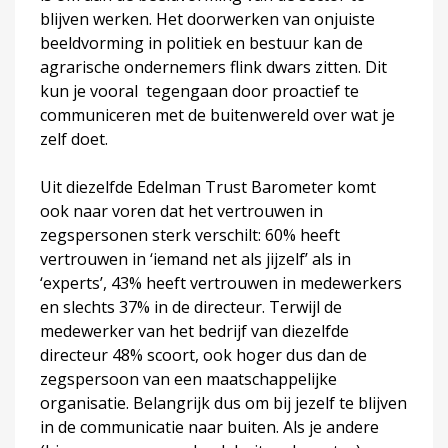
blijven werken. Het doorwerken van onjuiste
beeldvorming in politiek en bestuur kan de
agrarische ondernemers flink dwars zitten. Dit
kun je vooral tegengaan door proactief te
communiceren met de buitenwereld over wat je
zelf doet.
Uit diezelfde Edelman Trust Barometer komt
ook naar voren dat het vertrouwen in
zegspersonen sterk verschilt: 60% heeft
vertrouwen in ‘iemand net als jijzelf’ als in
‘experts’, 43% heeft vertrouwen in medewerkers
en slechts 37% in de directeur. Terwijl de
medewerker van het bedrijf van diezelfde
directeur 48% scoort, ook hoger dus dan de
zegspersoon van een maatschappelijke
organisatie. Belangrijk dus om bij jezelf te blijven
in de communicatie naar buiten. Als je andere