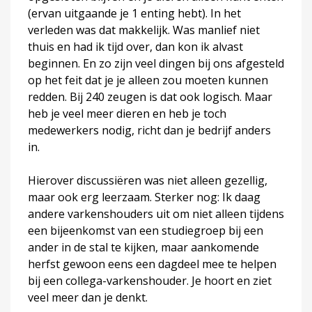
(ervan uitgaande je 1 enting hebt). In het
verleden was dat makkelijk. Was manlief niet
thuis en had ik tijd over, dan kon ik alvast
beginnen. En zo zijn veel dingen bij ons afgesteld
op het feit dat je je alleen zou moeten kunnen
redden. Bij 240 zeugen is dat ook logisch. Maar
heb je veel meer dieren en heb je toch
medewerkers nodig, richt dan je bedrijf anders
in.
Hierover discussiëren was niet alleen gezellig,
maar ook erg leerzaam. Sterker nog: Ik daag
andere varkenshouders uit om niet alleen tijdens
een bijeenkomst van een studiegroep bij een
ander in de stal te kijken, maar aankomende
herfst gewoon eens een dagdeel mee te helpen
bij een collega-varkenshouder. Je hoort en ziet
veel meer dan je denkt.