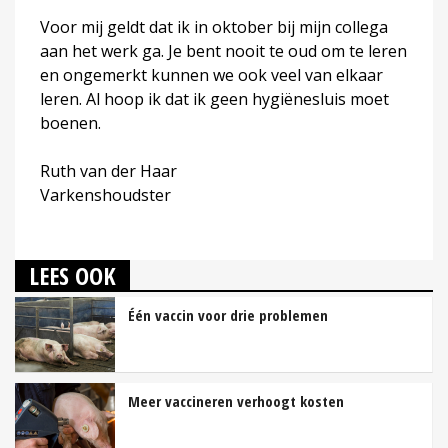
Voor mij geldt dat ik in oktober bij mijn collega
aan het werk ga. Je bent nooit te oud om te leren
en ongemerkt kunnen we ook veel van elkaar
leren. Al hoop ik dat ik geen hygiënesluis moet
boenen.
Ruth van der Haar
Varkenshoudster
LEES OOK
Één vaccin voor drie problemen
Meer vaccineren verhoogt kosten