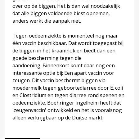
over op de biggen. Het is dan wel noodzakelijk
dat alle biggen voldoende biest opnemen,
anders werkt die aanpak niet.
Tegen oedeemziekte is momenteel nog maar
één vaccin beschikbaar. Dat wordt toegepast bij
de biggen in het kraamhok en biedt dan een
goede bescherming tegen die
aandoening. Binnenkort komt daar nog een
interessante optie bij: Een apart vaccin voor
zeugen. Dit vaccin beschermt biggen via
moedermelk tegen geboortediarree door E. coli
en Clostridium en tegen diarree rond spenen en
oedeemziekte. Boehringer Ingelheim heeft dat
'zeugenvaccin' ontwikkeld en het is vooralsnog
alleen verkrijgbaar op de Duitse markt.