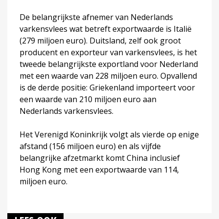
De belangrijkste afnemer van Nederlands
varkensvlees wat betreft exportwaarde is Italië
(279 miljoen euro). Duitsland, zelf ook groot
producent en exporteur van varkensvlees, is het
tweede belangrijkste exportland voor Nederland
met een waarde van 228 miljoen euro. Opvallend
is de derde positie: Griekenland importeert voor
een waarde van 210 miljoen euro aan
Nederlands varkensvlees.
Het Verenigd Koninkrijk volgt als vierde op enige
afstand (156 miljoen euro) en als vijfde
belangrijke afzetmarkt komt China inclusief
Hong Kong met een exportwaarde van 114,
miljoen euro.