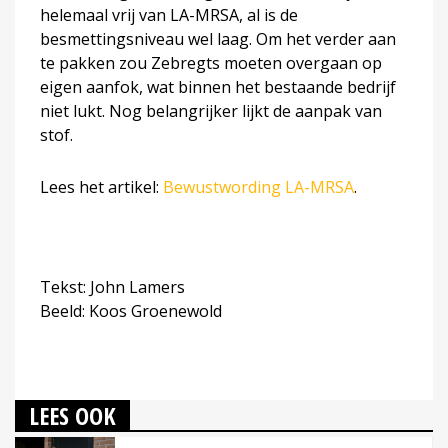
helemaal vrij van LA-MRSA, al is de
besmettingsniveau wel laag. Om het verder aan
te pakken zou Zebregts moeten overgaan op
eigen aanfok, wat binnen het bestaande bedrijf
niet lukt. Nog belangrijker lijkt de aanpak van
stof.
Lees het artikel:
Bewustwording LA-MRSA
.
Tekst: John Lamers
Beeld: Koos Groenewold
LEES OOK