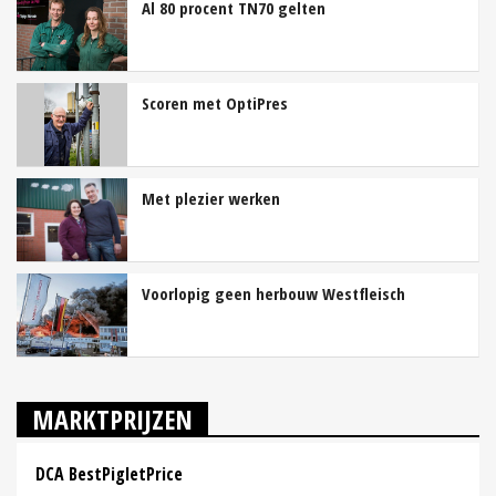
Al 80 procent TN70 gelten
Scoren met OptiPres
Met plezier werken
Voorlopig geen herbouw Westfleisch
MARKTPRIJZEN
DCA BestPigletPrice