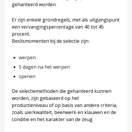
gehanteerd worden.
Er zijn enkele grondregels, met als uitgangspunt
een vervangingspercentage van 40 tot 45
procent.
Beslismomenten bij de selectie zijn:
werpen
5 dagen na het werpen
spenen
De selectiemethoden die gehanteerd kunnen
worden, zijn gebaseerd op het
productieniveau of op basis van andere criteria,
zoals uierkwaliteit, beenwerk en klauwen en de
conditie en het karakter van de zeug.