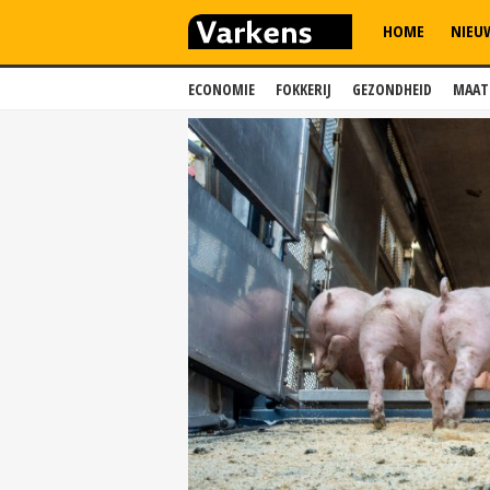
HOME
NIEU
ECONOMIE
FOKKERIJ
GEZONDHEID
MAAT