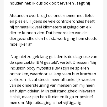
houden heb ik dus ook ooit ervaren', zegt hij.
Afstanden overbrugt de ondernemer met liefde
en plezier. Tijdens de vele controlerondes heeft
hij onmetelijk veel kilometers afgelegd om elk
dier te kunnen zien. Dat beoordelen van de
diergezondheid en het stalwerk ging hem steeds
moeilijker af.
'Nog niet zo gek lang geleden is de diagnose van
de spierziekte IBM gesteld', vertelt Driessen. 'Bij
inclusion body myositis (IBM) zijn de spieren
ontstoken, waardoor ze langzaam hun krachten
verliezen. Ik zal steeds meer afhankelijk worden
van de ondersteuning van mensen om mij heen
en hulpmiddelen. Mijn zelfstandigheid inleveren
is shit, maar pijn heb ik niet en ik ga er positief
mee om. Mijn uitdaging is het vijftigjarig