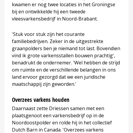
kwamen er nog twee locaties in het Groningse
bij en ontwikkelde hij een tweede
vleesvarkensbedrijf in Noord-Brabant.
'Stuk voor stuk zijn het courante
familiebedrijven. Zeker in de uitgestrekte
graanpolders ben je niemand tot last. Bovendien
vind ik grote varkensstallen bouwen prachtig',
benadrukt de ondernemer. 'Wel hebben de strijd
om ruimte en de verschillende belangen in ons
land ervoor gezorgd dat we een juridische
maatschappij zijn geworden.'
Overzees varkens houden
Daarnaast zette Driessen samen met een
plaatsgenoot een varkensbedrijf op in de
Noordoostpolder en rolde hij in het collectief
Dutch Barn in Canada. 'Overzees varkens