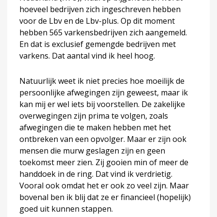
hoeveel bedrijven zich ingeschreven hebben
voor de Lbv en de Lbv-plus. Op dit moment
hebben 565 varkensbedrijven zich aangemeld.
En dat is exclusief gemengde bedrijven met
varkens. Dat aantal vind ik heel hoog.
Natuurlijk weet ik niet precies hoe moeilijk de
persoonlijke afwegingen zijn geweest, maar ik
kan mij er wel iets bij voorstellen. De zakelijke
overwegingen zijn prima te volgen, zoals
afwegingen die te maken hebben met het
ontbreken van een opvolger. Maar er zijn ook
mensen die murw geslagen zijn en geen
toekomst meer zien. Zij gooien min of meer de
handdoek in de ring. Dat vind ik verdrietig.
Vooral ook omdat het er ook zo veel zijn. Maar
bovenal ben ik blij dat ze er financieel (hopelijk)
goed uit kunnen stappen.