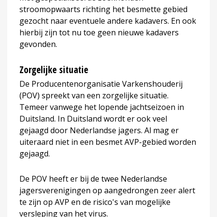
stroomopwaarts richting het besmette gebied
gezocht naar eventuele andere kadavers. En ook
hierbij zijn tot nu toe geen nieuwe kadavers
gevonden.
Zorgelijke situatie
De Producentenorganisatie Varkenshouderij
(POV) spreekt van een zorgelijke situatie.
Temeer vanwege het lopende jachtseizoen in
Duitsland. In Duitsland wordt er ook veel
gejaagd door Nederlandse jagers. Al mag er
uiteraard niet in een besmet AVP-gebied worden
gejaagd.
De POV heeft er bij de twee Nederlandse
jagersverenigingen op aangedrongen zeer alert
te zijn op AVP en de risico's van mogelijke
versleping van het virus.