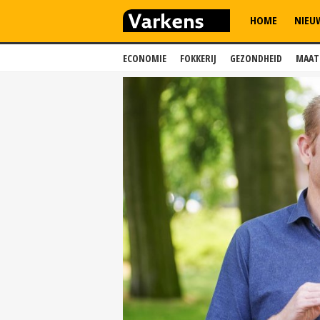
HOME
NIEU
ECONOMIE
FOKKERIJ
GEZONDHEID
MAAT