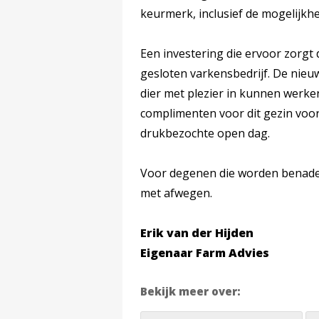
keurmerk, inclusief de mogelijkh
Een investering die ervoor zorgt 
gesloten varkensbedrijf. De nieu
dier met plezier in kunnen werken
complimenten voor dit gezin voor
drukbezochte open dag.
Voor degenen die worden benader
met afwegen.
Erik van der Hijden
Eigenaar Farm Advies
Bekijk meer over: