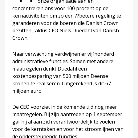
onze organisatie aan en
concentreren ons voor 100 procent op de
kernactiviteiten om zo een ??betere regeling te
garanderen voor de boeren die Danish Crown
bezitten', aldus CEO Niels Duedahl van Danish
Crown.
Naar verwachting verdwijnen er vijfhonderd
administratieve functies. Samen met andere
maatregelen denkt Duedahl een
kostenbesparing van 500 miljoen Deense
kronen te realiseren. Omgerekend is dit 67
miljoen euro.
De CEO voorziet in de komende tijd nog meer
maatregelen. Bij zijn aantreden op 1 september
gaf hij al aan zich verantwoordelijk te voelen
voor de kerntaken en voor het stroomlijnen van
de ondersteunende functies.