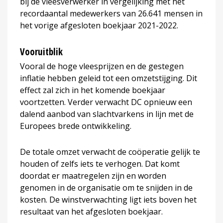
bij de vleesverwerker in vergelijking met het
recordaantal medewerkers van 26.641 mensen in
het vorige afgesloten boekjaar 2021-2022.
Vooruitblik
Vooral de hoge vleesprijzen en de gestegen
inflatie hebben geleid tot een omzetstijging. Dit
effect zal zich in het komende boekjaar
voortzetten. Verder verwacht DC opnieuw een
dalend aanbod van slachtvarkens in lijn met de
Europees brede ontwikkeling.
De totale omzet verwacht de coöperatie gelijk te
houden of zelfs iets te verhogen. Dat komt
doordat er maatregelen zijn en worden
genomen in de organisatie om te snijden in de
kosten. De winstverwachting ligt iets boven het
resultaat van het afgesloten boekjaar.