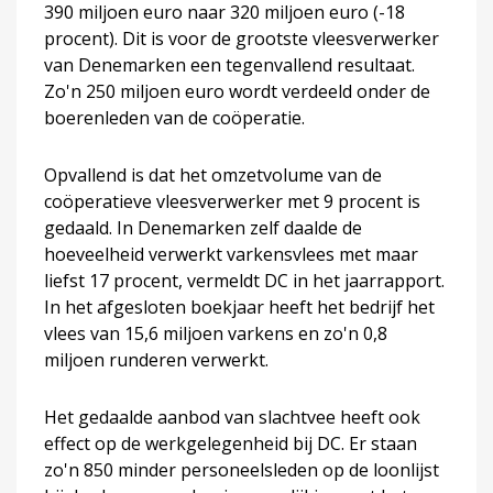
390 miljoen euro naar 320 miljoen euro (-18
procent). Dit is voor de grootste vleesverwerker
van Denemarken een tegenvallend resultaat.
Zo'n 250 miljoen euro wordt verdeeld onder de
boerenleden van de coöperatie.
Opvallend is dat het omzetvolume van de
coöperatieve vleesverwerker met 9 procent is
gedaald. In Denemarken zelf daalde de
hoeveelheid verwerkt varkensvlees met maar
liefst 17 procent, vermeldt DC in het jaarrapport.
In het afgesloten boekjaar heeft het bedrijf het
vlees van 15,6 miljoen varkens en zo'n 0,8
miljoen runderen verwerkt.
Het gedaalde aanbod van slachtvee heeft ook
effect op de werkgelegenheid bij DC. Er staan
zo'n 850 minder personeelsleden op de loonlijst