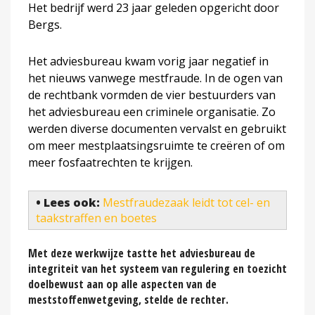
Het bedrijf werd 23 jaar geleden opgericht door
Bergs.
Het adviesbureau kwam vorig jaar negatief in
het nieuws vanwege mestfraude. In de ogen van
de rechtbank vormden de vier bestuurders van
het adviesbureau een criminele organisatie. Zo
werden diverse documenten vervalst en gebruikt
om meer mestplaatsingsruimte te creëren of om
meer fosfaatrechten te krijgen.
• Lees ook:
Mestfraudezaak leidt tot cel- en
taakstraffen en boetes
Met deze werkwijze tastte het adviesbureau de
integriteit van het systeem van regulering en toezicht
doelbewust aan op alle aspecten van de
meststoffenwetgeving, stelde de rechter.