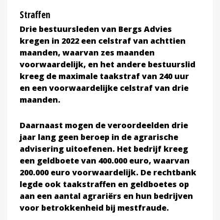
Straffen
Drie bestuursleden van Bergs Advies
kregen in 2022 een celstraf van achttien
maanden, waarvan zes maanden
voorwaardelijk, en het andere bestuurslid
kreeg de maximale taakstraf van 240 uur
en een voorwaardelijke celstraf van drie
maanden.
Daarnaast mogen de veroordeelden drie
jaar lang geen beroep in de agrarische
advisering uitoefenen. Het bedrijf kreeg
een geldboete van 400.000 euro, waarvan
200.000 euro voorwaardelijk. De rechtbank
legde ook taakstraffen en geldboetes op
aan een aantal agrariërs en hun bedrijven
voor betrokkenheid bij mestfraude.