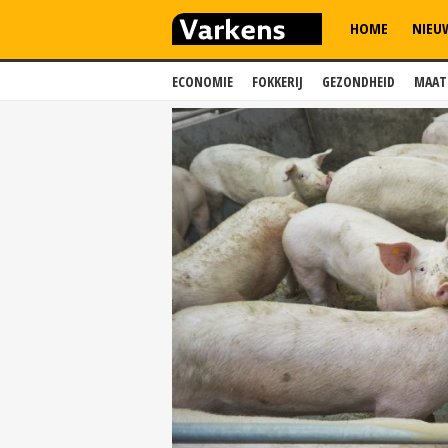
HOME
NIEU
ECONOMIE
FOKKERIJ
GEZONDHEID
MAAT