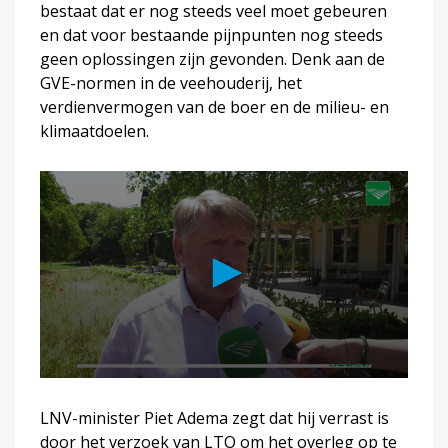
bestaat dat er nog steeds veel moet gebeuren
en dat voor bestaande pijnpunten nog steeds
geen oplossingen zijn gevonden. Denk aan de
GVE-normen in de veehouderij, het
verdienvermogen van de boer en de milieu- en
klimaatdoelen.
LNV-minister Piet Adema zegt dat hij verrast is
door het verzoek van LTO om het overleg op te