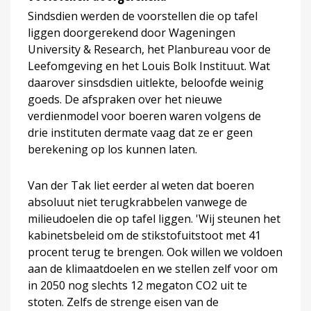
Sindsdien werden de voorstellen die op tafel
liggen doorgerekend door Wageningen
University & Research, het Planbureau voor de
Leefomgeving en het Louis Bolk Instituut. Wat
daarover sinsdsdien uitlekte, beloofde weinig
goeds. De afspraken over het nieuwe
verdienmodel voor boeren waren volgens de
drie instituten dermate vaag dat ze er geen
berekening op los kunnen laten.
Van der Tak liet eerder al weten dat boeren
absoluut niet terugkrabbelen vanwege de
milieudoelen die op tafel liggen. 'Wij steunen het
kabinetsbeleid om de stikstofuitstoot met 41
procent terug te brengen. Ook willen we voldoen
aan de klimaatdoelen en we stellen zelf voor om
in 2050 nog slechts 12 megaton CO2 uit te
stoten. Zelfs de strenge eisen van de