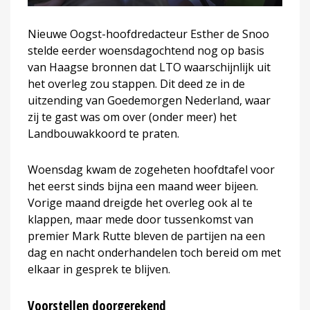
Nieuwe Oogst-hoofdredacteur Esther de Snoo
stelde eerder woensdagochtend nog op basis
van Haagse bronnen dat LTO waarschijnlijk uit
het overleg zou stappen. Dit deed ze in de
uitzending van Goedemorgen Nederland, waar
zij te gast was om over (onder meer) het
Landbouwakkoord te praten.
Woensdag kwam de zogeheten hoofdtafel voor
het eerst sinds bijna een maand weer bijeen.
Vorige maand dreigde het overleg ook al te
klappen, maar mede door tussenkomst van
premier Mark Rutte bleven de partijen na een
dag en nacht onderhandelen toch bereid om met
elkaar in gesprek te blijven.
Voorstellen doorgerekend