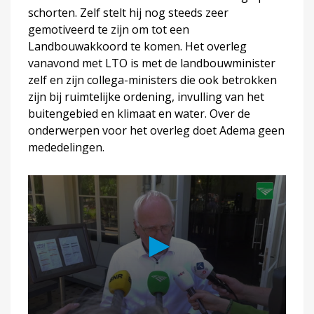
schorten. Zelf stelt hij nog steeds zeer
gemotiveerd te zijn om tot een
Landbouwakkoord te komen. Het overleg
vanavond met LTO is met de landbouwminister
zelf en zijn collega-ministers die ook betrokken
zijn bij ruimtelijke ordening, invulling van het
buitengebied en klimaat en water. Over de
onderwerpen voor het overleg doet Adema geen
mededelingen.