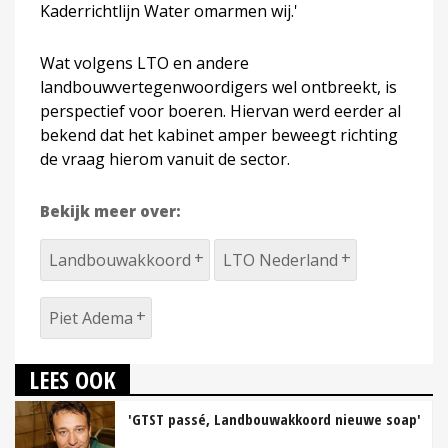
Kaderrichtlijn Water omarmen wij.'
Wat volgens LTO en andere
landbouwvertegenwoordigers wel ontbreekt, is
perspectief voor boeren. Hiervan werd eerder al
bekend dat het kabinet amper beweegt richting
de vraag hierom vanuit de sector.
Bekijk meer over:
Landbouwakkoord
LTO Nederland
Piet Adema
LEES OOK
'GTST passé, Landbouwakkoord nieuwe soap'