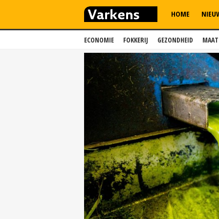
HOME
NIEU
ECONOMIE
FOKKERIJ
GEZONDHEID
MAAT