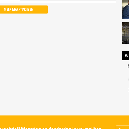
MEER MARKTPRIJZEN
W