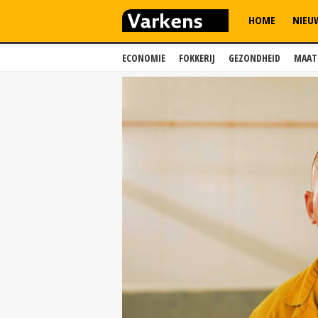
HOME
NIEU
ECONOMIE
FOKKERIJ
GEZONDHEID
MAAT