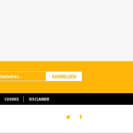
AANMELDEN
COOKIES
DISCLAIMER