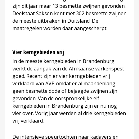
zijn dit jaar maar 13 besmette zwijnen gevonden.
Deelstaat Saksen kent met 302 besmette zwijnen
de meeste uitbraken in Duitsland. De
maatregelen worden daar aangescherpt.
Vier kerngebieden vrij
In de meeste kerngebieden in Brandenburg
werkt de aanpak van de Afrikaanse varkenspest
goed. Recent zijn er vier kerngebieden vrij
verklaard van AVP omdat er al maandenlang
geen besmette dode of bejaagde zwijnen zijn
gevonden. Van de oorspronkelijke elf
kerngebieden in Brandenburg zijn er nu nog
vier over. Vorig jaar werden al drie kerngebieden
vrij verklaard.
De intensieve speurtochten naar kadavers en