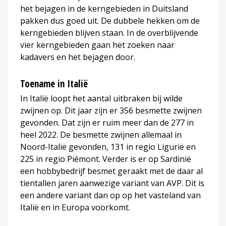
het bejagen in de kerngebieden in Duitsland
pakken dus goed uit. De dubbele hekken om de
kerngebieden blijven staan. In de overblijvende
vier kerngebieden gaan het zoeken naar
kadavers en het bejagen door.
Toename in Italië
In Italië loopt het aantal uitbraken bij wilde
zwijnen op. Dit jaar zijn er 356 besmette zwijnen
gevonden. Dat zijn er ruim meer dan de 277 in
heel 2022. De besmette zwijnen allemaal in
Noord-Italië gevonden, 131 in regio Ligurië en
225 in regio Piémont. Verder is er op Sardinië
een hobbybedrijf besmet geraakt met de daar al
tientallen jaren aanwezige variant van AVP. Dit is
een andere variant dan op op het vasteland van
Italië en in Europa voorkomt.