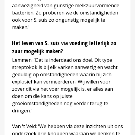
aanwezigheid van gunstige melkzuurvormende
bacteriën. Zo proberen we de omstandigheden
ook voor S. suis zo ongunstig mogelijk te
maken.'
Het leven van S. suis via voeding letterlijk zo
zuur mogelijk maken?
Lemmen: 'Dat is inderdaad ons doel. Dit type
streptokok is bij elk varken aanwezig en wacht
geduldig op omstandigheden waarin hij zich
explosief kan vermeerderen. Wij willen voor
zover dit via het voer mogelijk is, er alles aan
doen om die kans op juiste
groeiomstandigheden nog verder terug te
dringen.'
Van 't Veld: 'We hebben via deze inzichten uit ons
onderzoek drie knoppen waaraan we denken te