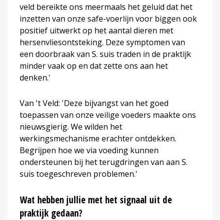
veld bereikte ons meermaals het geluid dat het
inzetten van onze safe-voerlijn voor biggen ook
positief uitwerkt op het aantal dieren met
hersenvliesontsteking. Deze symptomen van
een doorbraak van S. suis traden in de praktijk
minder vaak op en dat zette ons aan het
denken.'
Van 't Veld: 'Deze bijvangst van het goed
toepassen van onze veilige voeders maakte ons
nieuwsgierig. We wilden het
werkingsmechanisme erachter ontdekken.
Begrijpen hoe we via voeding kunnen
ondersteunen bij het terugdringen van aan S.
suis toegeschreven problemen.'
Wat hebben jullie met het signaal uit de
praktijk gedaan?