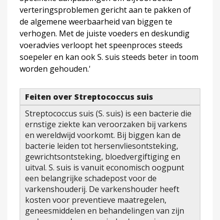
verteringsproblemen gericht aan te pakken of
de algemene weerbaarheid van biggen te
verhogen. Met de juiste voeders en deskundig
voeradvies verloopt het speenproces steeds
soepeler en kan ook S. suis steeds beter in toom
worden gehouden.'
Feiten over Streptococcus suis
Streptococcus suis (S. suis) is een bacterie die
ernstige ziekte kan veroorzaken bij varkens
en wereldwijd voorkomt. Bij biggen kan de
bacterie leiden tot hersenvliesontsteking,
gewrichtsontsteking, bloedvergiftiging en
uitval. S. suis is vanuit economisch oogpunt
een belangrijke schadepost voor de
varkenshouderij. De varkenshouder heeft
kosten voor preventieve maatregelen,
geneesmiddelen en behandelingen van zijn