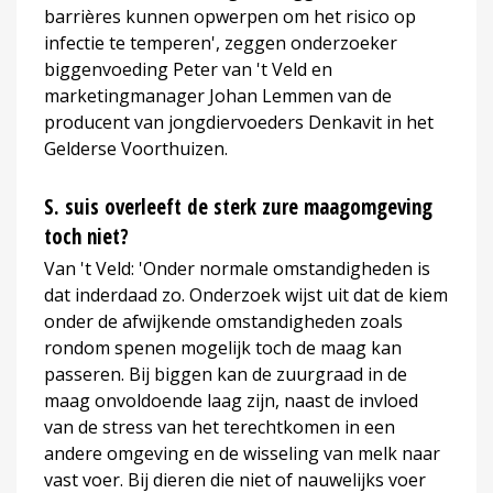
barrières kunnen opwerpen om het risico op
infectie te temperen', zeggen onderzoeker
biggenvoeding Peter van 't Veld en
marketingmanager Johan Lemmen van de
producent van jongdiervoeders Denkavit in het
Gelderse Voorthuizen.
S. suis overleeft de sterk zure maagomgeving
toch niet?
Van 't Veld: 'Onder normale omstandigheden is
dat inderdaad zo. Onderzoek wijst uit dat de kiem
onder de afwijkende omstandigheden zoals
rondom spenen mogelijk toch de maag kan
passeren. Bij biggen kan de zuurgraad in de
maag onvoldoende laag zijn, naast de invloed
van de stress van het terechtkomen in een
andere omgeving en de wisseling van melk naar
vast voer. Bij dieren die niet of nauwelijks voer