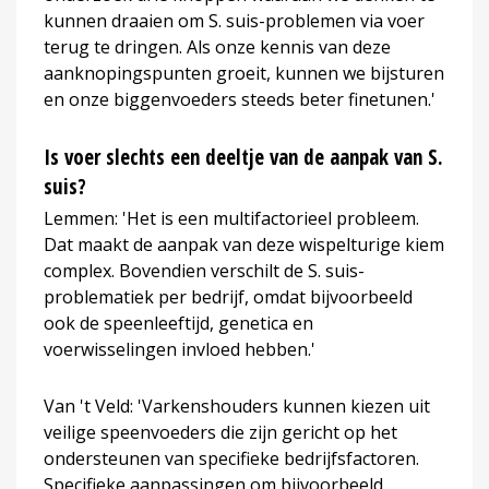
kunnen draaien om S. suis-problemen via voer
terug te dringen. Als onze kennis van deze
aanknopingspunten groeit, kunnen we bijsturen
en onze biggenvoeders steeds beter finetunen.'
Is voer slechts een deeltje van de aanpak van S.
suis?
Lemmen: 'Het is een multifactorieel probleem.
Dat maakt de aanpak van deze wispelturige kiem
complex. Bovendien verschilt de S. suis-
problematiek per bedrijf, omdat bijvoorbeeld
ook de speenleeftijd, genetica en
voerwisselingen invloed hebben.'
Van 't Veld: 'Varkenshouders kunnen kiezen uit
veilige speenvoeders die zijn gericht op het
ondersteunen van specifieke bedrijfsfactoren.
Specifieke aanpassingen om bijvoorbeeld