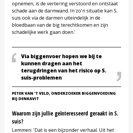
opnemen, is de vertering verstoord en ontstaat
schade aan de darmwand. In zo'n situatie kan S.
suis ook via de darmen uiteindelijk in de
bloedbaan van de big terechtkomen en zijn
schadelijke werk gaan doen.'
Via biggenvoer hopen we bij te
kunnen dragen aan het
terugdringen van het risico op S.
suis-problemen
PETER VAN 'T VELD, ONDERZOEKER BIGGENVOEDING
BIJ DENKAVIT
Waarom zijn jullie geïnteresseerd geraakt in S.
suis?
Lemmen: 'Dat is een bijzonder verhaal. Uit het