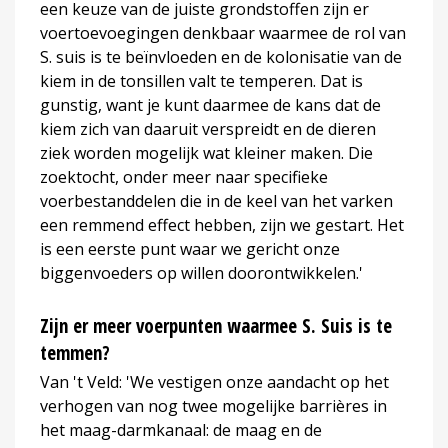
een keuze van de juiste grondstoffen zijn er
voertoevoegingen denkbaar waarmee de rol van
S. suis is te beïnvloeden en de kolonisatie van de
kiem in de tonsillen valt te temperen. Dat is
gunstig, want je kunt daarmee de kans dat de
kiem zich van daaruit verspreidt en de dieren
ziek worden mogelijk wat kleiner maken. Die
zoektocht, onder meer naar specifieke
voerbestanddelen die in de keel van het varken
een remmend effect hebben, zijn we gestart. Het
is een eerste punt waar we gericht onze
biggenvoeders op willen doorontwikkelen.'
Zijn er meer voerpunten waarmee S. Suis is te
temmen?
Van 't Veld: 'We vestigen onze aandacht op het
verhogen van nog twee mogelijke barrières in
het maag-darmkanaal: de maag en de