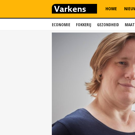
HOME
NIEU
ECONOMIE
FOKKERIJ
GEZONDHEID
MAAT