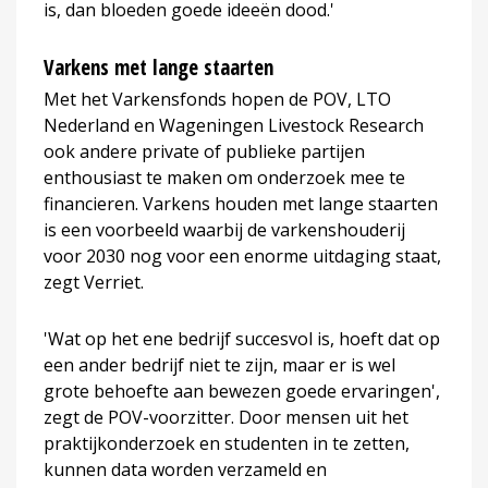
is, dan bloeden goede ideeën dood.'
Varkens met lange staarten
Met het Varkensfonds hopen de POV, LTO
Nederland en Wageningen Livestock Research
ook andere private of publieke partijen
enthousiast te maken om onderzoek mee te
financieren. Varkens houden met lange staarten
is een voorbeeld waarbij de varkenshouderij
voor 2030 nog voor een enorme uitdaging staat,
zegt Verriet.
'Wat op het ene bedrijf succesvol is, hoeft dat op
een ander bedrijf niet te zijn, maar er is wel
grote behoefte aan bewezen goede ervaringen',
zegt de POV-voorzitter. Door mensen uit het
praktijkonderzoek en studenten in te zetten,
kunnen data worden verzameld en