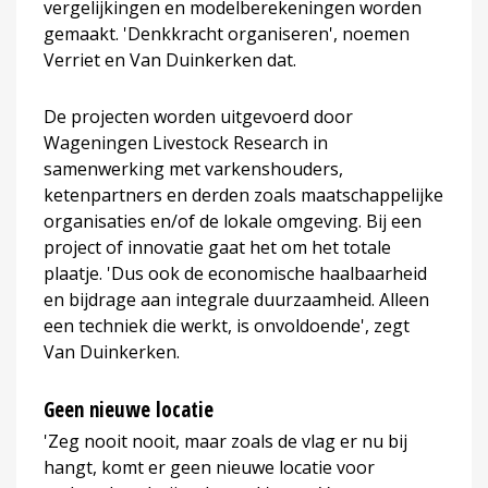
vergelijkingen en modelberekeningen worden
gemaakt. 'Denkkracht organiseren', noemen
Verriet en Van Duinkerken dat.
De projecten worden uitgevoerd door
Wageningen Livestock Research in
samenwerking met varkenshouders,
ketenpartners en derden zoals maatschappelijke
organisaties en/of de lokale omgeving. Bij een
project of innovatie gaat het om het totale
plaatje. 'Dus ook de economische haalbaarheid
en bijdrage aan integrale duurzaamheid. Alleen
een techniek die werkt, is onvoldoende', zegt
Van Duinkerken.
Geen nieuwe locatie
'Zeg nooit nooit, maar zoals de vlag er nu bij
hangt, komt er geen nieuwe locatie voor