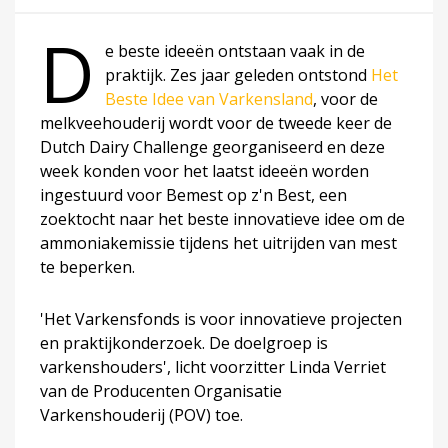
D
e beste ideeën ontstaan vaak in de
praktijk. Zes jaar geleden ontstond
Het
Beste Idee van Varkensland
, voor de
melkveehouderij wordt voor de tweede keer de
Dutch Dairy Challenge georganiseerd en deze
week konden voor het laatst ideeën worden
ingestuurd voor Bemest op z'n Best, een
zoektocht naar het beste innovatieve idee om de
ammoniakemissie tijdens het uitrijden van mest
te beperken.
'Het Varkensfonds is voor innovatieve projecten
en praktijkonderzoek. De doelgroep is
varkenshouders', licht voorzitter Linda Verriet
van de Producenten Organisatie
Varkenshouderij (POV) toe.