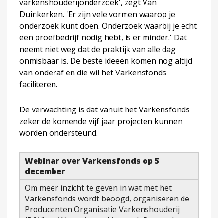
varkenshouderijonderzoek', zegt Van
Duinkerken. 'Er zijn vele vormen waarop je
onderzoek kunt doen. Onderzoek waarbij je echt
een proefbedrijf nodig hebt, is er minder.' Dat
neemt niet weg dat de praktijk van alle dag
onmisbaar is. De beste ideeën komen nog altijd
van onderaf en die wil het Varkensfonds
faciliteren.
De verwachting is dat vanuit het Varkensfonds
zeker de komende vijf jaar projecten kunnen
worden ondersteund.
Webinar over Varkensfonds op 5
december
Om meer inzicht te geven in wat met het
Varkensfonds wordt beoogd, organiseren de
Producenten Organisatie Varkenshouderij