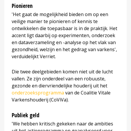
Pionieren
'Het gaat de mogelijkheid bieden om op een
veilige manier te pionieren of kennis te
ontwikkelen die toepasbaar is in de praktijk. Het
accent ligt daarbij op experimenten, onderzoek
en dataverzameling en -analyse op het vlak van
gezondheid, welzijn en het gedrag van varkens',
verduidelijkt Verriet.
Die twee deelgebieden komen niet uit de lucht
vallen. Ze zijn onderdeel van een robuuste,
gezonde en diervriendelijke houderij uit het
onderzoeksprogramma
van de Coalitie Vitale
Varkenshouderij (CoViVa).
Publiek geld
'We hebben kritisch gekeken naar de ambities
uit het actieprogramma en geanalyseerd voor