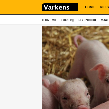
HOME
NIEU
ECONOMIE
FOKKERIJ
GEZONDHEID
MAAT