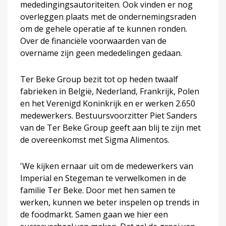
mededingingsautoriteiten. Ook vinden er nog
overleggen plaats met de ondernemingsraden
om de gehele operatie af te kunnen ronden.
Over de financiële voorwaarden van de
overname zijn geen mededelingen gedaan.
Ter Beke Group bezit tot op heden twaalf
fabrieken in België, Nederland, Frankrijk, Polen
en het Verenigd Koninkrijk en er werken 2.650
medewerkers. Bestuursvoorzitter Piet Sanders
van de Ter Beke Group geeft aan blij te zijn met
de overeenkomst met Sigma Alimentos.
'We kijken ernaar uit om de medewerkers van
Imperial en Stegeman te verwelkomen in de
familie Ter Beke. Door met hen samen te
werken, kunnen we beter inspelen op trends in
de foodmarkt. Samen gaan we hier een