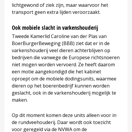
lichtgewond of ziek zijn, maar waarvoor het
transport geen extra lijden veroorzaakt.
Ook mobiele slacht in varkenshouderij
Tweede Kamerlid Caroline van der Plas van
BoerBurgerBeweging (BBB) ziet dat er in de
varkenshouderij veel dieren achterblijven op
bedrijven die vanwege de Europese richtsnoeren
niet mogen worden vervoerd. Ze heeft daarom
een motie aangekondigd die het kabinet
oproept om de mobiele dodingsunits, waarmee
dieren op het boerenbedrijf kunnen worden
geslacht, ook in de varkenshouderij mogelijk te
maken.
Op dit moment komen deze units alleen voor in
de rundveehouderij. Daar wordt ook toezicht
voor geregeld via de NVWA om de