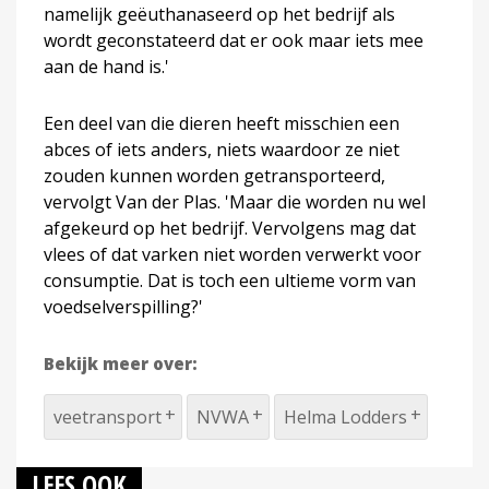
namelijk geëuthanaseerd op het bedrijf als
wordt geconstateerd dat er ook maar iets mee
aan de hand is.'
Een deel van die dieren heeft misschien een
abces of iets anders, niets waardoor ze niet
zouden kunnen worden getransporteerd,
vervolgt Van der Plas. 'Maar die worden nu wel
afgekeurd op het bedrijf. Vervolgens mag dat
vlees of dat varken niet worden verwerkt voor
consumptie. Dat is toch een ultieme vorm van
voedselverspilling?'
Bekijk meer over:
veetransport
NVWA
Helma Lodders
LEES OOK