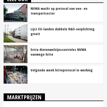
NVWA wacht op protocol van vee- en
transportsector
Lijst EU-landen dubbele R&O-verplichting
groeit
Extra dierenwelzijnscontroles NVWA
vanwege hitte
Volgende week hitteprotocol in werking
MARKTPRIJZEN