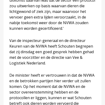
uitkomst daarvan was dat de sector een protocol
zou uitwerken op basis waarvan dieren die
lichtgewond of ziek zijn, maar waarvoor het
vervoer geen extra lijden veroorzaakt, in de
nabije toekomst weer door de NVWA zouden
kunnen worden gecertificeerd.'
Van de inspecteur-generaal en de directeur
Keuren van de NVWA heeft Schouten begrepen
dat zij dinsdag een goed gesprek hebben gehad
met de voorzitter en de directie van Vee &
Logistiek Nederland.
De minister heeft er vertrouwen in dat de NVWA
en de betrokken partijen hier verder uit zullen
komen. Op het moment dat de NVWA en de
sector overeenstemming hebben en de
protocollen er liggen, kunnen er wat Schouten
betreft ook dieren worden vervoerd die