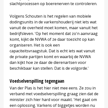
slachtprocessen op boerenerven te controleren.
Volgens Schouten is het regelen van mobiele
dodingsunits in de varkenshouderij niet iets wat
vanuit de overheid moet komen, maar vanuit het
bedrijfsleven. 'Op het moment dat zo'n aanvraag
komt, kijkt de NVWA of ze daar toezicht op kan
organiseren. Het is ook een
capaciteitsvraagstuk. Dat is echt iets wat vanuit
de private partijen komt en waarbij de NVWA
dan kijkt hoe ze daar de dierenartsen voor
beschikbaar kan stellen. Dat is de volgorde.'
Voedselverspilling tegengaan
Van der Plas is het hier niet mee eens. Ze zou in
verband met voedselverspilling graag zien dat de
minister zich hier hard voor maakt. 'Het gaat om
een oplossing. Varkens of biggetjes worden nu