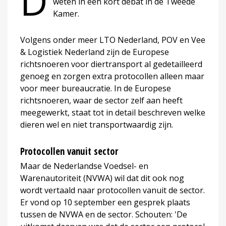
D
weten in een kort debat in de Tweede
Kamer.
Volgens onder meer LTO Nederland, POV en Vee
& Logistiek Nederland zijn de Europese
richtsnoeren voor diertransport al gedetailleerd
genoeg en zorgen extra protocollen alleen maar
voor meer bureaucratie. In de Europese
richtsnoeren, waar de sector zelf aan heeft
meegewerkt, staat tot in detail beschreven welke
dieren wel en niet transportwaardig zijn.
Protocollen vanuit sector
Maar de Nederlandse Voedsel- en
Warenautoriteit (NVWA) wil dat dit ook nog
wordt vertaald naar protocollen vanuit de sector.
Er vond op 10 september een gesprek plaats
tussen de NVWA en de sector. Schouten: 'De