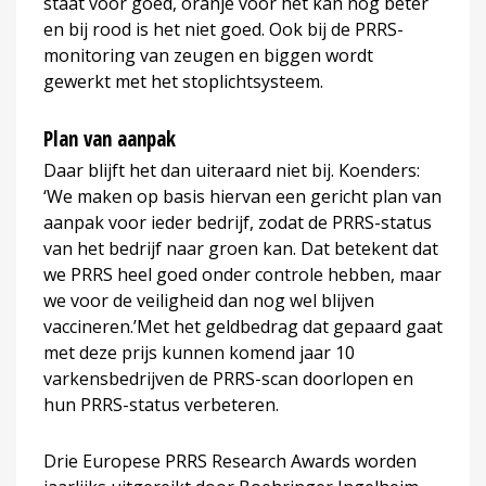
staat voor goed, oranje voor het kan nog beter
en bij rood is het niet goed. Ook bij de PRRS-
monitoring van zeugen en biggen wordt
gewerkt met het stoplichtsysteem.
Plan van aanpak
Daar blijft het dan uiteraard niet bij. Koenders:
‘We maken op basis hiervan een gericht plan van
aanpak voor ieder bedrijf, zodat de PRRS-status
van het bedrijf naar groen kan. Dat betekent dat
we PRRS heel goed onder controle hebben, maar
we voor de veiligheid dan nog wel blijven
vaccineren.’Met het geldbedrag dat gepaard gaat
met deze prijs kunnen komend jaar 10
varkensbedrijven de PRRS-scan doorlopen en
hun PRRS-status verbeteren.
Drie Europese PRRS Research Awards worden