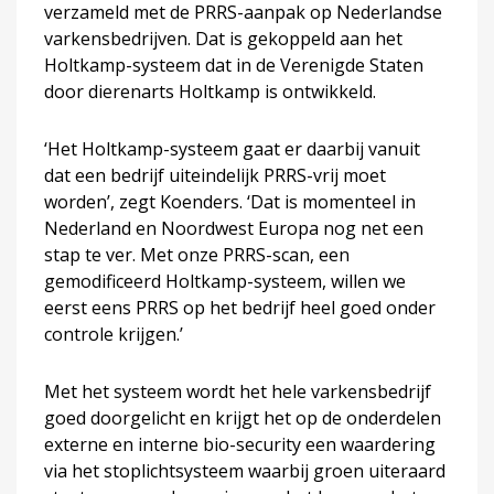
verzameld met de PRRS-aanpak op Nederlandse
varkensbedrijven. Dat is gekoppeld aan het
Holtkamp-systeem dat in de Verenigde Staten
door dierenarts Holtkamp is ontwikkeld.
‘Het Holtkamp-systeem gaat er daarbij vanuit
dat een bedrijf uiteindelijk PRRS-vrij moet
worden’, zegt Koenders. ‘Dat is momenteel in
Nederland en Noordwest Europa nog net een
stap te ver. Met onze PRRS-scan, een
gemodificeerd Holtkamp-systeem, willen we
eerst eens PRRS op het bedrijf heel goed onder
controle krijgen.’
Met het systeem wordt het hele varkensbedrijf
goed doorgelicht en krijgt het op de onderdelen
externe en interne bio-security een waardering
via het stoplichtsysteem waarbij groen uiteraard