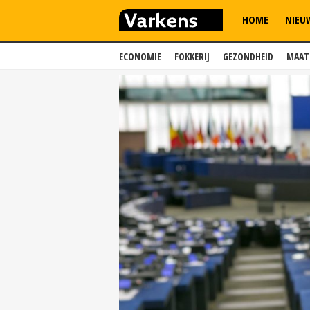
HOME
NIEU
ECONOMIE
FOKKERIJ
GEZONDHEID
MAAT