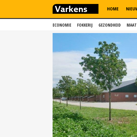
HOME
NIEU
ECONOMIE
FOKKERIJ
GEZONDHEID
MAAT