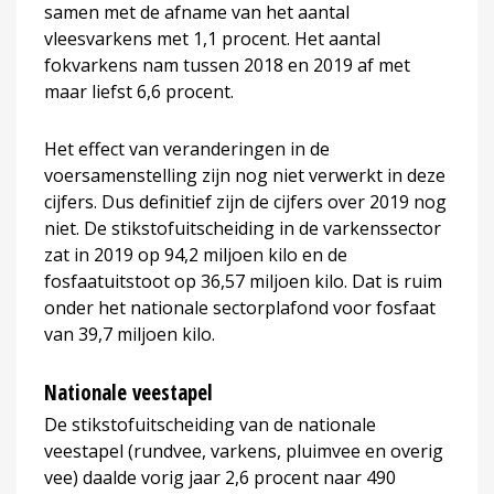
samen met de afname van het aantal
vleesvarkens met 1,1 procent. Het aantal
fokvarkens nam tussen 2018 en 2019 af met
maar liefst 6,6 procent.
Het effect van veranderingen in de
voersamenstelling zijn nog niet verwerkt in deze
cijfers. Dus definitief zijn de cijfers over 2019 nog
niet. De stikstofuitscheiding in de varkenssector
zat in 2019 op 94,2 miljoen kilo en de
fosfaatuitstoot op 36,57 miljoen kilo. Dat is ruim
onder het nationale sectorplafond voor fosfaat
van 39,7 miljoen kilo.
Nationale veestapel
De stikstofuitscheiding van de nationale
veestapel (rundvee, varkens, pluimvee en overig
vee) daalde vorig jaar 2,6 procent naar 490