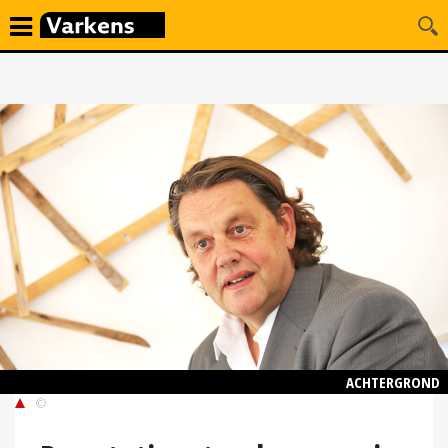
ACHTERGROND
©