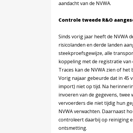
aandacht van de NVWA.
Controle tweede R&O aanges
Sinds vorig jaar heeft de NVWA d
risicolanden en derde landen aan
steekproefsgewijze, alle transpo
koppeling met de registratie van
Traces kan de NVWA zien of het b
Vorig najaar gebeurde dat in 45 
import) niet op tijd. Na herinne
invoeren van de gegevens, twee 
vervoerders die niet tijdig hun 
NVWA verwachten. Daarnaast ho
controleert daarbij op reiniging 
ontsmetting.