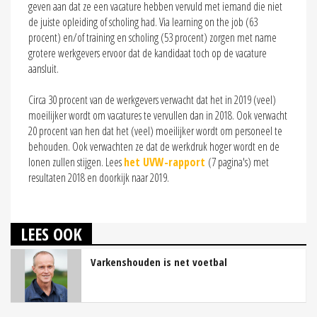
geven aan dat ze een vacature hebben vervuld met iemand die niet
de juiste opleiding of scholing had. Via learning on the job (63
procent) en/of training en scholing (53 procent) zorgen met name
grotere werkgevers ervoor dat de kandidaat toch op de vacature
aansluit.
Circa 30 procent van de werkgevers verwacht dat het in 2019 (veel)
moeilijker wordt om vacatures te vervullen dan in 2018. Ook verwacht
20 procent van hen dat het (veel) moeilijker wordt om personeel te
behouden. Ook verwachten ze dat de werkdruk hoger wordt en de
lonen zullen stijgen. Lees
het UVW-rapport
(7 pagina's) met
resultaten 2018 en doorkijk naar 2019.
LEES OOK
Varkenshouden is net voetbal