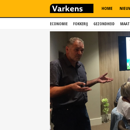
HOME
NIEU
ECONOMIE
FOKKERIJ
GEZONDHEID
MAAT