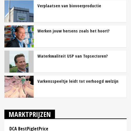
Verplaatsen van biovoerproductie
Werken jouw hersens zoals het hoort?
Waterkwaliteit USP van Topsectoren?
Varkensspeeltje leidt tot verhoogd welzijn
MARKTPRIJZEN
DCA BestPigletPrice