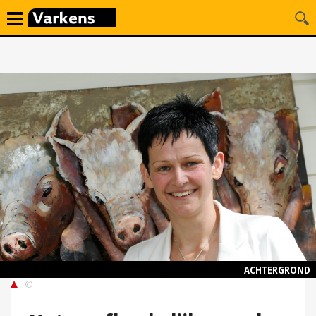
ACHTERGROND
©