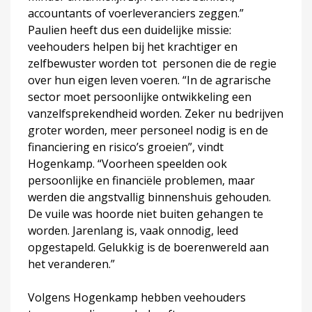
accountants of voerleveranciers zeggen.”
Paulien heeft dus een duidelijke missie:
veehouders helpen bij het krachtiger en
zelfbewuster worden tot personen die de regie
over hun eigen leven voeren. “In de agrarische
sector moet persoonlijke ontwikkeling een
vanzelfsprekendheid worden. Zeker nu bedrijven
groter worden, meer personeel nodig is en de
financiering en risico’s groeien”, vindt
Hogenkamp. “Voorheen speelden ook
persoonlijke en financiële problemen, maar
werden die angstvallig binnenshuis gehouden.
De vuile was hoorde niet buiten gehangen te
worden. Jarenlang is, vaak onnodig, leed
opgestapeld. Gelukkig is de boerenwereld aan
het veranderen.”
Volgens Hogenkamp hebben veehouders