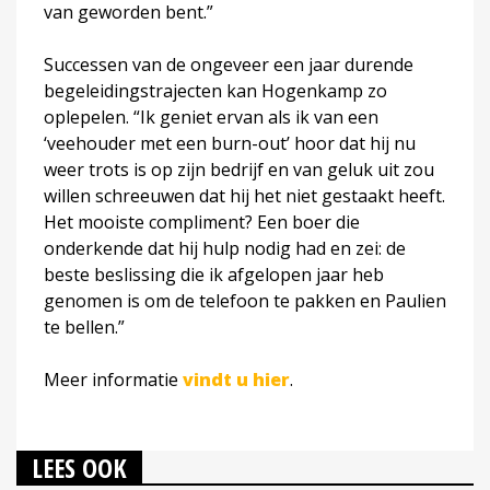
van geworden bent.”
Successen van de ongeveer een jaar durende
begeleidingstrajecten kan Hogenkamp zo
oplepelen. “Ik geniet ervan als ik van een
‘veehouder met een burn-out’ hoor dat hij nu
weer trots is op zijn bedrijf en van geluk uit zou
willen schreeuwen dat hij het niet gestaakt heeft.
Het mooiste compliment? Een boer die
onderkende dat hij hulp nodig had en zei: de
beste beslissing die ik afgelopen jaar heb
genomen is om de telefoon te pakken en Paulien
te bellen.”
Meer informatie
vindt u hier
.
LEES OOK