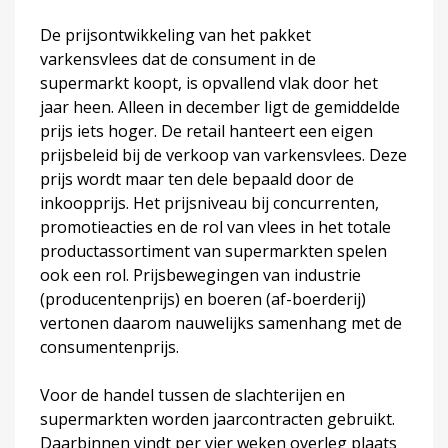
De prijsontwikkeling van het pakket
varkensvlees dat de consument in de
supermarkt koopt, is opvallend vlak door het
jaar heen. Alleen in december ligt de gemiddelde
prijs iets hoger. De retail hanteert een eigen
prijsbeleid bij de verkoop van varkensvlees. Deze
prijs wordt maar ten dele bepaald door de
inkoopprijs. Het prijsniveau bij concurrenten,
promotieacties en de rol van vlees in het totale
productassortiment van supermarkten spelen
ook een rol. Prijsbewegingen van industrie
(producentenprijs) en boeren (af-boerderij)
vertonen daarom nauwelijks samenhang met de
consumentenprijs.
Voor de handel tussen de slachterijen en
supermarkten worden jaarcontracten gebruikt.
Daarbinnen vindt per vier weken overleg plaats