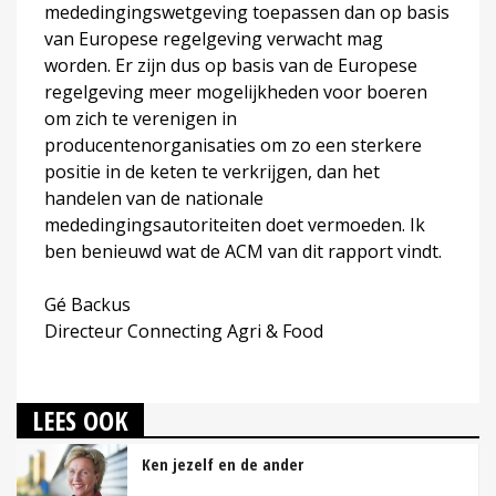
mededingingswetgeving toepassen dan op basis
van Europese regelgeving verwacht mag
worden. Er zijn dus op basis van de Europese
regelgeving meer mogelijkheden voor boeren
om zich te verenigen in
producentenorganisaties om zo een sterkere
positie in de keten te verkrijgen, dan het
handelen van de nationale
mededingingsautoriteiten doet vermoeden. Ik
ben benieuwd wat de ACM van dit rapport vindt.
Gé Backus
Directeur Connecting Agri & Food
LEES OOK
Ken jezelf en de ander