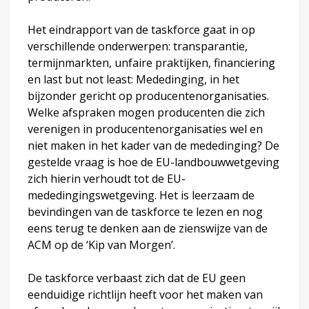
Het eindrapport van de taskforce gaat in op
verschillende onderwerpen: transparantie,
termijnmarkten, unfaire praktijken, financiering
en last but not least: Mededinging, in het
bijzonder gericht op producentenorganisaties.
Welke afspraken mogen producenten die zich
verenigen in producentenorganisaties wel en
niet maken in het kader van de mededinging? De
gestelde vraag is hoe de EU-landbouwwetgeving
zich hierin verhoudt tot de EU-
mededingingswetgeving. Het is leerzaam de
bevindingen van de taskforce te lezen en nog
eens terug te denken aan de zienswijze van de
ACM op de ‘Kip van Morgen’.
De taskforce verbaast zich dat de EU geen
eenduidige richtlijn heeft voor het maken van