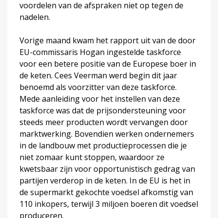
voordelen van de afspraken niet op tegen de
nadelen.
Vorige maand kwam het rapport uit van de door
EU-commissaris Hogan ingestelde taskforce
voor een betere positie van de Europese boer in
de keten. Cees Veerman werd begin dit jaar
benoemd als voorzitter van deze taskforce.
Mede aanleiding voor het instellen van deze
taskforce was dat de prijsondersteuning voor
steeds meer producten wordt vervangen door
marktwerking. Bovendien werken ondernemers
in de landbouw met productieprocessen die je
niet zomaar kunt stoppen, waardoor ze
kwetsbaar zijn voor opportunistisch gedrag van
partijen verderop in de keten. In de EU is het in
de supermarkt gekochte voedsel afkomstig van
110 inkopers, terwijl 3 miljoen boeren dit voedsel
produceren.