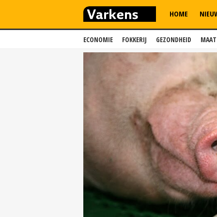
HOME
NIEU
ECONOMIE
FOKKERIJ
GEZONDHEID
MAAT