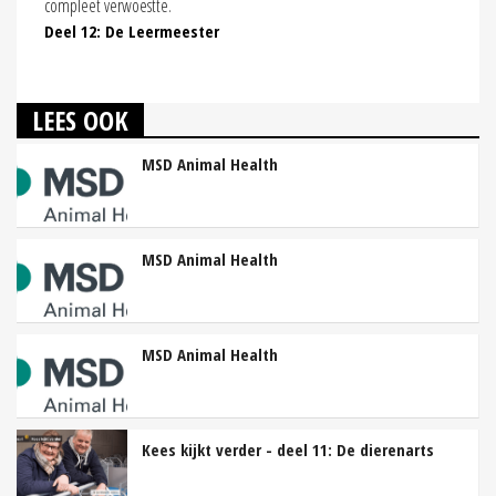
compleet verwoestte.
Deel 12: De Leermeester
LEES OOK
MSD Animal Health
MSD Animal Health
MSD Animal Health
Kees kijkt verder - deel 11: De dierenarts