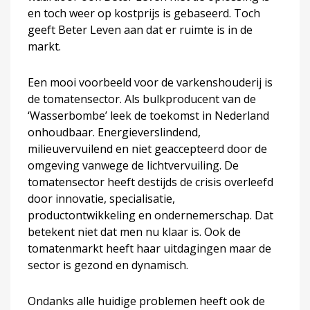
en toch weer op kostprijs is gebaseerd. Toch
geeft Beter Leven aan dat er ruimte is in de
markt.
Een mooi voorbeeld voor de varkenshouderij is
de tomatensector. Als bulkproducent van de
‘Wasserbombe’ leek de toekomst in Nederland
onhoudbaar. Energieverslindend,
milieuvervuilend en niet geaccepteerd door de
omgeving vanwege de lichtvervuiling. De
tomatensector heeft destijds de crisis overleefd
door innovatie, specialisatie,
productontwikkeling en ondernemerschap. Dat
betekent niet dat men nu klaar is. Ook de
tomatenmarkt heeft haar uitdagingen maar de
sector is gezond en dynamisch.
Ondanks alle huidige problemen heeft ook de