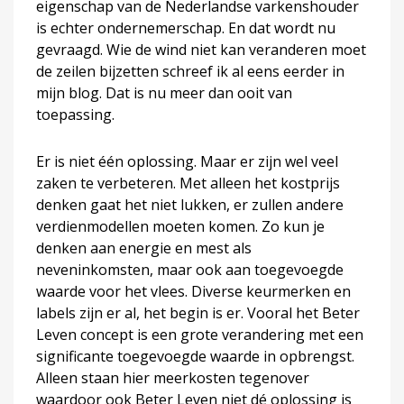
eigenschap van de Nederlandse varkenshouder
is echter ondernemerschap. En dat wordt nu
gevraagd. Wie de wind niet kan veranderen moet
de zeilen bijzetten schreef ik al eens eerder in
mijn blog. Dat is nu meer dan ooit van
toepassing.
Er is niet één oplossing. Maar er zijn wel veel
zaken te verbeteren. Met alleen het kostprijs
denken gaat het niet lukken, er zullen andere
verdienmodellen moeten komen. Zo kun je
denken aan energie en mest als
neveninkomsten, maar ook aan toegevoegde
waarde voor het vlees. Diverse keurmerken en
labels zijn er al, het begin is er. Vooral het Beter
Leven concept is een grote verandering met een
significante toegevoegde waarde in opbrengst.
Alleen staan hier meerkosten tegenover
waardoor ook Beter Leven niet dé oplossing is