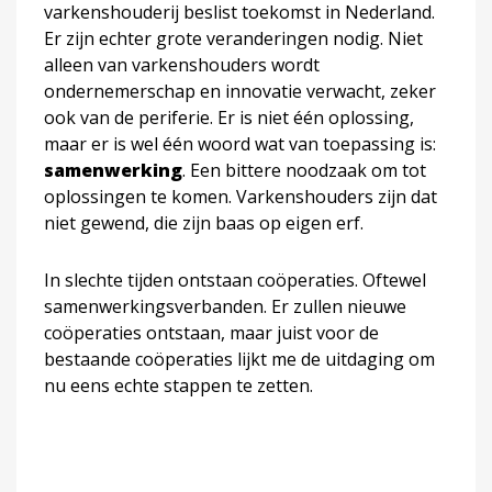
varkenshouderij beslist toekomst in Nederland.
Er zijn echter grote veranderingen nodig. Niet
alleen van varkenshouders wordt
ondernemerschap en innovatie verwacht, zeker
ook van de periferie. Er is niet één oplossing,
maar er is wel één woord wat van toepassing is:
samenwerking
. Een bittere noodzaak om tot
oplossingen te komen. Varkenshouders zijn dat
niet gewend, die zijn baas op eigen erf.
In slechte tijden ontstaan coöperaties. Oftewel
samenwerkingsverbanden. Er zullen nieuwe
coöperaties ontstaan, maar juist voor de
bestaande coöperaties lijkt me de uitdaging om
nu eens echte stappen te zetten.