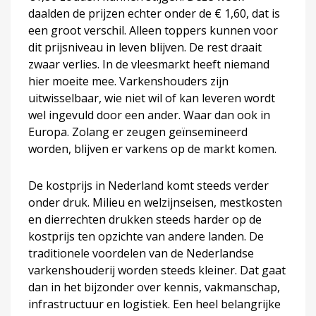
daalden de prijzen echter onder de € 1,60, dat is
een groot verschil. Alleen toppers kunnen voor
dit prijsniveau in leven blijven. De rest draait
zwaar verlies. In de vleesmarkt heeft niemand
hier moeite mee. Varkenshouders zijn
uitwisselbaar, wie niet wil of kan leveren wordt
wel ingevuld door een ander. Waar dan ook in
Europa. Zolang er zeugen geïnsemineerd
worden, blijven er varkens op de markt komen.
De kostprijs in Nederland komt steeds verder
onder druk. Milieu en welzijnseisen, mestkosten
en dierrechten drukken steeds harder op de
kostprijs ten opzichte van andere landen. De
traditionele voordelen van de Nederlandse
varkenshouderij worden steeds kleiner. Dat gaat
dan in het bijzonder over kennis, vakmanschap,
infrastructuur en logistiek. Een heel belangrijke