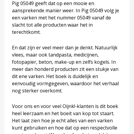
Pig 05049 geeft dat op een mooie en
aansprekende manier weer. In Pig 05049 volg je
een varken met het nummer 05049 vanaf de
slacht tot alle producten waar het in
terechtkomt.
En dat zijn er veel meer dan je denkt. Natuurlijk
vlees, maar ook tandpasta, medicijnen,
fotopapier, beton, make-up en zelfs kogels. In
meer dan honderd producten zit een stukje van
dit ene varken. Het boek is duidelijk en
eenvoudig vormgegeven, waardoor het verhaal
nog sterker overkomt.
Voor ons en voor veel Oijnk!-klanten is dit boek
heel leerzaam en het boeit van kop tot staart.
Het laat zien hoe je echt alles van een varken
kunt gebruiken en hoe dat op een respectvolle