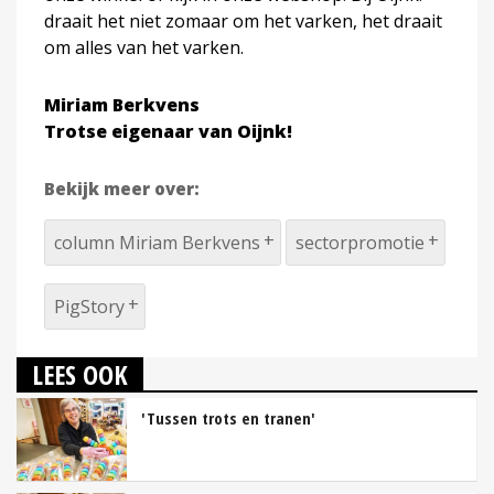
draait het niet zomaar om het varken, het draait
om alles van het varken.
Miriam Berkvens
Trotse eigenaar van Oijnk!
Bekijk meer over:
column Miriam Berkvens
sectorpromotie
PigStory
LEES OOK
'Tussen trots en tranen'