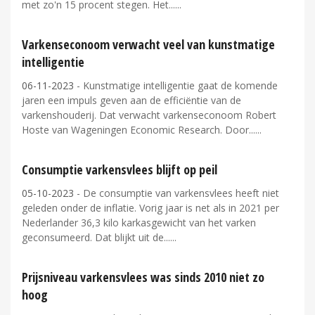
met zo'n 15 procent stegen. Het...
Varkenseconoom verwacht veel van kunstmatige
intelligentie
06-11-2023
- Kunstmatige intelligentie gaat de komende
jaren een impuls geven aan de efficiëntie van de
varkenshouderij. Dat verwacht varkenseconoom Robert
Hoste van Wageningen Economic Research. Door...
Consumptie varkensvlees blijft op peil
05-10-2023
- De consumptie van varkensvlees heeft niet
geleden onder de inflatie. Vorig jaar is net als in 2021 per
Nederlander 36,3 kilo karkasgewicht van het varken
geconsumeerd. Dat blijkt uit de...
Prijsniveau varkensvlees was sinds 2010 niet zo
hoog