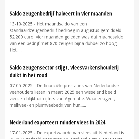
Saldo zeugenbedrijf halveert in vier maanden
13-10-2025
- Het maandsaldo van een
standaardzeugenbedrijf bedroeg in augustus gemiddeld
52.200 euro. Vier maanden geleden was dat maandsaldo
van een bedrijf met 870 zeugen bijna dubbel zo hoog.
Het...
Saldo zeugensector stijgt, vleesvarkenshouderij
duikt in het rood
07-05-2025
- De financiële prestaties van Nederlandse
veehouders lieten in maart 2025 een wisselend beeld
zien, zo blijkt uit cijfers van Agrimatie. Waar zeugen-,
melkvee- en pluimveebedrijven hun...
Nederland exporteert minder vlees in 2024
17-01-2025
- De exportwaarde van vlees uit Nederland is