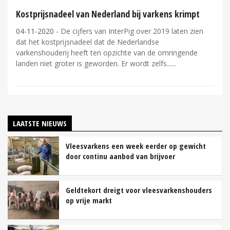
Kostprijsnadeel van Nederland bij varkens krimpt
04-11-2020
- De cijfers van InterPig over 2019 laten zien
dat het kostprijsnadeel dat de Nederlandse
varkenshouderij heeft ten opzichte van de omringende
landen niet groter is geworden. Er wordt zelfs...
LAATSTE NIEUWS
Vleesvarkens een week eerder op gewicht
door continu aanbod van brijvoer
Geldtekort dreigt voor vleesvarkenshouders
op vrije markt