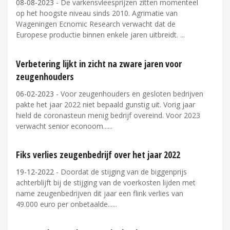
08-08-2023
- De varkensvleesprijzen zitten momenteel
op het hoogste niveau sinds 2010. Agrimatie van
Wageningen Ecnomic Research verwacht dat de
Europese productie binnen enkele jaren uitbreidt.
Verbetering lijkt in zicht na zware jaren voor
zeugenhouders
06-02-2023
- Voor zeugenhouders en gesloten bedrijven
pakte het jaar 2022 niet bepaald gunstig uit. Vorig jaar
hield de coronasteun menig bedrijf overeind. Voor 2023
verwacht senior econoom...
Fiks verlies zeugenbedrijf over het jaar 2022
19-12-2022
- Doordat de stijging van de biggenprijs
achterblijft bij de stijging van de voerkosten lijden met
name zeugenbedrijven dit jaar een flink verlies van
49.000 euro per onbetaalde...