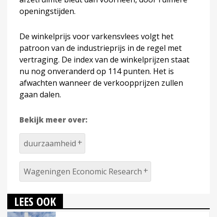
openingstijden.
De winkelprijs voor varkensvlees volgt het
patroon van de industrieprijs in de regel met
vertraging. De index van de winkelprijzen staat
nu nog onveranderd op 114 punten. Het is
afwachten wanneer de verkoopprijzen zullen
gaan dalen.
Bekijk meer over:
duurzaamheid
Wageningen Economic Research
LEES OOK