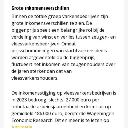
Grote inkomensverschillen
Binnen de totale groep varkensbedrijven zijn
grote inkomensverschillen te zien. De
biggenprijs speelt een belangrijke rol bij de
verdeling van winst en verlies tussen zeugen- en
vleesvarkensbedrijven. Omdat
prijsschommelingen van slachtvarkens deels
worden afgewenteld op de biggenprijs,
fluctueert het inkomen van zeugenhouders over
de jaren sterker dan dat van
vleesvarkenshouders.
De inkomensstijging op vleesvarkensbedrijven is
in 2023 bedroeg 'slechts' 27.000 euro per
onbetaalde arbeidsjaareenheid en komt uit op
gemiddeld 186.000 euro, becijferde Wageningen
Economic Research. Dit en meer is te lezen op
Agrimatie
.