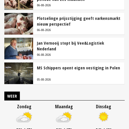
06-08-2026
Plotselinge prijsstijging geeft varkensmarkt
nieuw perspectief
06-08-2026
Jan Vernooij stopt bij Vee&Logistiek
Nederland
06-08-2026
MS Schippers opent eigen vestiging in Polen
05-08-2026
WEER
Zondag
Maandag
Dinsdag