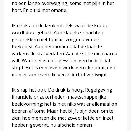
na een lange overweging, soms met pijn in het
hart. En altijd met emotie.
Ik denk aan de keukentafels waar die knoop
wordt doorgehakt. Aan slapeloze nachten,
gesprekken met familie, zorgen over de
toekomst. Aan het moment dat de laatste
varkens de stal verlaten. Aan de stilte die daarna
valt. Want het is niet 'gewoon' een bedrijf dat
stopt. Het is een levenswerk, een identiteit, een
manier van leven die verandert of verdwijnt.
Ik snap het ook. De druk is hoog. Regelgeving,
financiële onzekerheden, maatschappelijke
beeldvorming; het is niet niks wat er allemaal op
boeren afkomt. Maar het blijft pijn doen om te
zien hoe mensen die met zoveel liefde en inzet
hebben gewerkt, nu afscheid nemen.