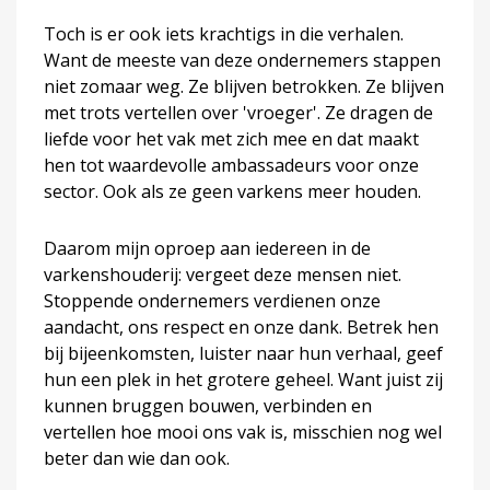
Toch is er ook iets krachtigs in die verhalen.
Want de meeste van deze ondernemers stappen
niet zomaar weg. Ze blijven betrokken. Ze blijven
met trots vertellen over 'vroeger'. Ze dragen de
liefde voor het vak met zich mee en dat maakt
hen tot waardevolle ambassadeurs voor onze
sector. Ook als ze geen varkens meer houden.
Daarom mijn oproep aan iedereen in de
varkenshouderij: vergeet deze mensen niet.
Stoppende ondernemers verdienen onze
aandacht, ons respect en onze dank. Betrek hen
bij bijeenkomsten, luister naar hun verhaal, geef
hun een plek in het grotere geheel. Want juist zij
kunnen bruggen bouwen, verbinden en
vertellen hoe mooi ons vak is, misschien nog wel
beter dan wie dan ook.