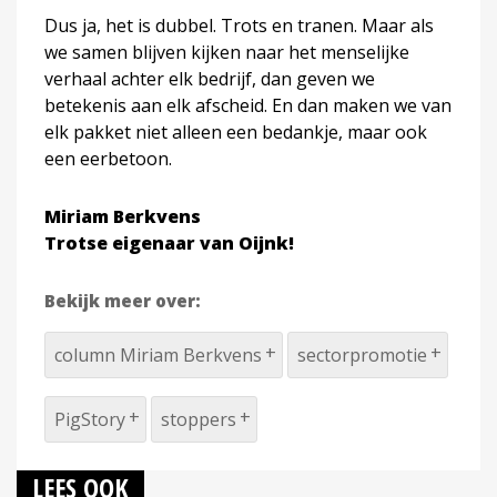
Dus ja, het is dubbel. Trots en tranen. Maar als
we samen blijven kijken naar het menselijke
verhaal achter elk bedrijf, dan geven we
betekenis aan elk afscheid. En dan maken we van
elk pakket niet alleen een bedankje, maar ook
een eerbetoon.
Miriam Berkvens
Trotse eigenaar van Oijnk!
Bekijk meer over:
column Miriam Berkvens
sectorpromotie
PigStory
stoppers
LEES OOK