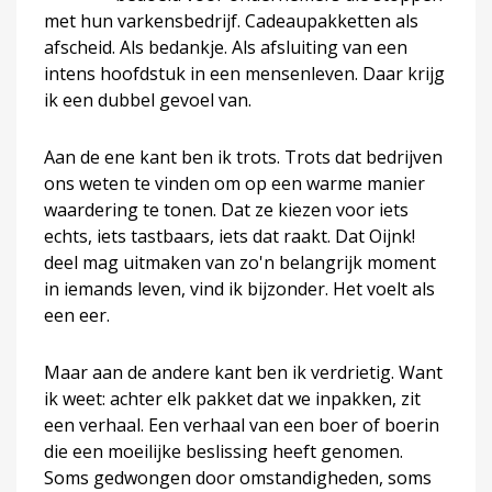
met hun varkensbedrijf. Cadeaupakketten als
afscheid. Als bedankje. Als afsluiting van een
intens hoofdstuk in een mensenleven. Daar krijg
ik een dubbel gevoel van.
Aan de ene kant ben ik trots. Trots dat bedrijven
ons weten te vinden om op een warme manier
waardering te tonen. Dat ze kiezen voor iets
echts, iets tastbaars, iets dat raakt. Dat Oijnk!
deel mag uitmaken van zo'n belangrijk moment
in iemands leven, vind ik bijzonder. Het voelt als
een eer.
Maar aan de andere kant ben ik verdrietig. Want
ik weet: achter elk pakket dat we inpakken, zit
een verhaal. Een verhaal van een boer of boerin
die een moeilijke beslissing heeft genomen.
Soms gedwongen door omstandigheden, soms