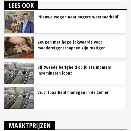
LEES OOK
‘Nieuwe wegen naar hogere weerbaarheid’
Zeugen met hoge fokwaarde voor
moedereigenschappen zijn rustiger
Bij tweede berigheid op juiste moment
insemineren loont
Vruchtbaarheid managen in de zomer
MARKTPRIJZEN