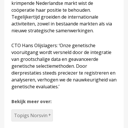
krimpende Nederlandse markt wist de
coöperatie haar positie te behouden.
Tegelijkertijd groeiden de internationale
activiteiten, zowel in bestaande markten als via
nieuwe strategische samenwerkingen.
CTO Hans Olijslagers: ‘Onze genetische
vooruitgang wordt versneld door de integratie
van grootschalige data en geavanceerde
genetische selectiemethoden. Door
dierprestaties steeds preciezer te registreren en
analyseren, verhogen we de nauwkeurigheid van
genetische evaluaties.’
Bekijk meer over:
Topigs Norsvin