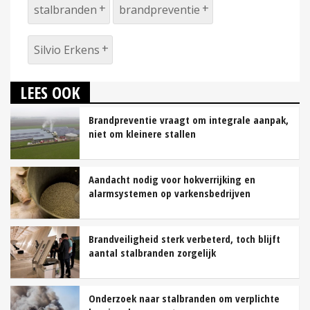
stalbranden
brandpreventie
Silvio Erkens
LEES OOK
Brandpreventie vraagt om integrale aanpak,
niet om kleinere stallen
Aandacht nodig voor hokverrijking en
alarmsystemen op varkensbedrijven
Brandveiligheid sterk verbeterd, toch blijft
aantal stalbranden zorgelijk
Onderzoek naar stalbranden om verplichte