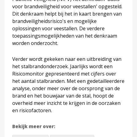
voor brandveiligheid voor veestallen' opgesteld.
Dit denkraam helpt bij het in kaart brengen van
brandveiligheidsrisico's en mogelijke
oplossingen voor veestallen. De verdere
toepassingsmogelijkheden van het denkraam
worden onderzocht.
Verder wordt gekeken naar een uitbreiding van
het stalbrandonderzoek. Jaarlijks wordt een
Risicomonitor gepresenteerd met cijfers over
het aantal stalbranden. Met een gedetailleerdere
analyse, onder meer over de oorsprong van de
brand en het bouwjaar van de stal, hoopt de
overheid meer inzicht te krijgen in de oorzaken
en risicofactoren.
Bekijk meer over: