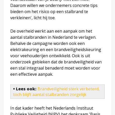
Daarom willen we ondernemers concrete tips
bieden om het risico op een stalbrand te
verkleinen', licht hij toe.
De overheid werkt aan een aanpak om het
aantal stalbranden in Nederland te verlagen.
Behalve de campagne worden ook een
elektrakeuring en een brandveiligheidskeuring
voor veehouderijen ontwikkeld. Ook is uit
onderzoek gebleken dat de brandveiligheid van
een stal integraal benaderd moet worden voor
een effectieve aanpak.
• Lees ook:
Brandveiligheid sterk verbeterd,
toch blijft aantal stalbranden zorgelijk
In dat kader heeft het Nederlands Instituut
Publieke Veiligheid (NIPV) het denkraam 'Basis