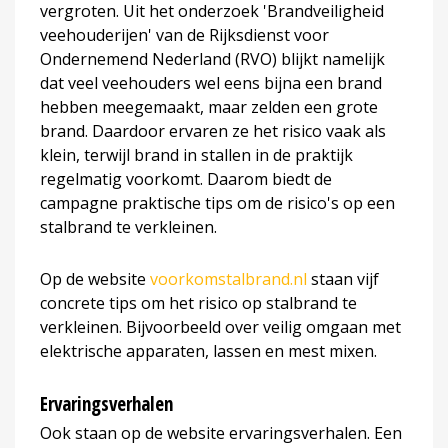
vergroten. Uit het onderzoek 'Brandveiligheid
veehouderijen' van de Rijksdienst voor
Ondernemend Nederland (RVO) blijkt namelijk
dat veel veehouders wel eens bijna een brand
hebben meegemaakt, maar zelden een grote
brand. Daardoor ervaren ze het risico vaak als
klein, terwijl brand in stallen in de praktijk
regelmatig voorkomt. Daarom biedt de
campagne praktische tips om de risico's op een
stalbrand te verkleinen.
Op de website
voorkomstalbrand.nl
staan vijf
concrete tips om het risico op stalbrand te
verkleinen. Bijvoorbeeld over veilig omgaan met
elektrische apparaten, lassen en mest mixen.
Ervaringsverhalen
Ook staan op de website ervaringsverhalen. Een