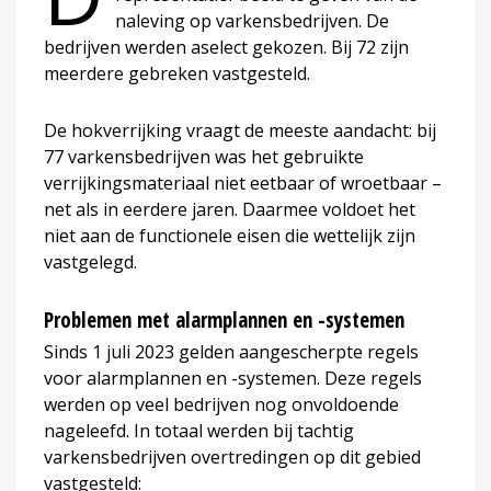
naleving op varkensbedrijven. De
bedrijven werden aselect gekozen. Bij 72 zijn
meerdere gebreken vastgesteld.
De hokverrijking vraagt de meeste aandacht: bij
77 varkensbedrijven was het gebruikte
verrijkingsmateriaal niet eetbaar of wroetbaar –
net als in eerdere jaren. Daarmee voldoet het
niet aan de functionele eisen die wettelijk zijn
vastgelegd.
Problemen met alarmplannen en -systemen
Sinds 1 juli 2023 gelden aangescherpte regels
voor alarmplannen en -systemen. Deze regels
werden op veel bedrijven nog onvoldoende
nageleefd. In totaal werden bij tachtig
varkensbedrijven overtredingen op dit gebied
vastgesteld: