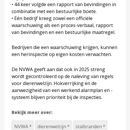
• 44 keer volgde een rapport van bevindingen in
combinatie met een bestuurlijke boete.
• Eén bedrijf kreeg zowel een officiële
waarschuwing als een proces-verbaal, rapport
van bevindingen en een bestuurlijke maatregel.
Bedrijven die een waarschuwing krijgen, kunnen
een herinspectie op eigen kosten verwachten.
De NVWA geeft aan dat ook in 2025 streng
wordt gecontroleerd op de naleving van regels
voor dierenwelzijn. Hokverrijking en de
aanwezigheid van een werkend alarmplan en -
systeem blijven prioriteit bij de inspecties.
Bekijk meer over:
NVWA
dierenwelzijn
stalbranden