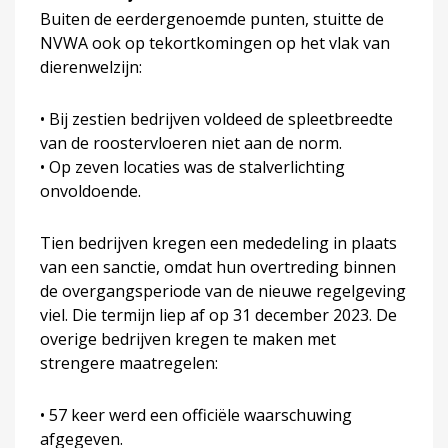
Buiten de eerdergenoemde punten, stuitte de
NVWA ook op tekortkomingen op het vlak van
dierenwelzijn:
• Bij zestien bedrijven voldeed de spleetbreedte
van de roostervloeren niet aan de norm.
• Op zeven locaties was de stalverlichting
onvoldoende.
Tien bedrijven kregen een mededeling in plaats
van een sanctie, omdat hun overtreding binnen
de overgangsperiode van de nieuwe regelgeving
viel. Die termijn liep af op 31 december 2023. De
overige bedrijven kregen te maken met
strengere maatregelen:
• 57 keer werd een officiële waarschuwing
afgegeven.