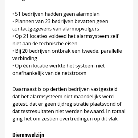
• 51 bedrijven hadden geen alarmplan
• Plannen van 23 bedrijven bevatten geen
contactgegevens van alarmopvolgers
• Op 21 locaties voldeed het alarmsysteem zelf
niet aan de technische eisen
• Bij 20 bedrijven ontbrak een tweede, parallelle
verbinding
• Op één locatie werkte het systeem niet
onafhankelijk van de netstroom
Daarnaast is op dertien bedrijven vastgesteld
dat het alarmsysteem niet maandelijks werd
getest, dat er geen tijdregistratie plaatsvond of
dat testresultaten niet werden bewaard. In totaal
ging het om zestien overtredingen op dit vlak.
Dierenwelzijn